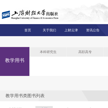
首页
关于我们
上财云津
资讯公告
本科研究生
高职高专
教学用书
教学用书类图书列表